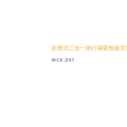
折疊式三合一旅行磁吸無線充
MCK-Z01