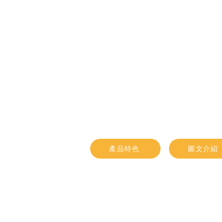
產品特色
圖文介紹