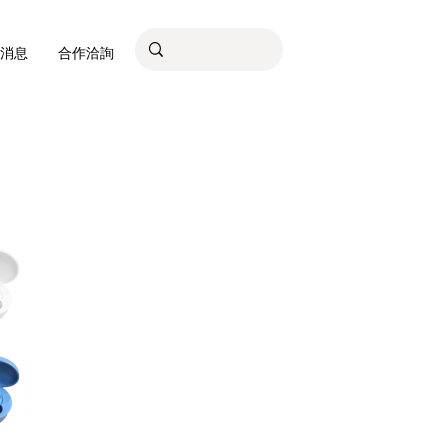
消息
合作洽詢