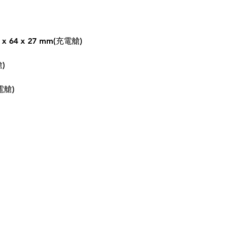
x 64 x 27 mm(充電艙)
)
電艙)