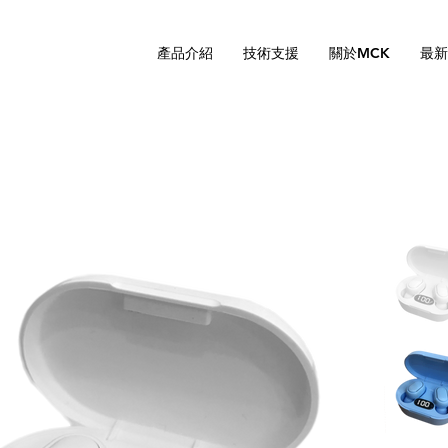
產品介紹
技術支援
關於MCK
最新