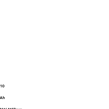
10
Ah