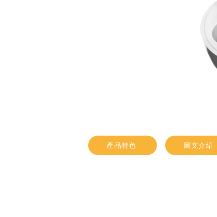
產品特色
圖文介紹