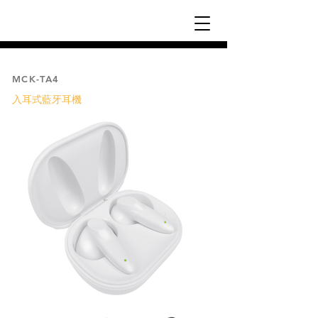
MCK-TA4
入耳式藍牙耳機