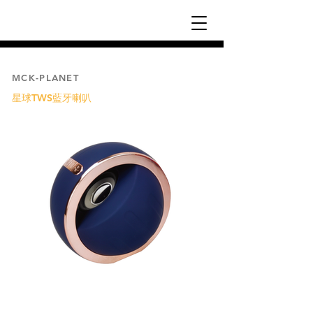
MCK-PLANET
星球TWS藍牙喇叭