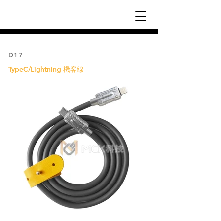
D17
TypeC/Lightning 機客線