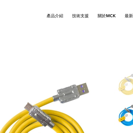
產品介紹
技術支援
關於MCK
最新