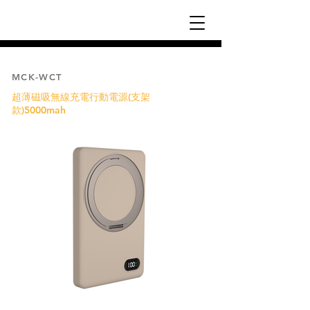
MCK-WCT
超薄磁吸無線充電行動電源(支架
款)5000mah