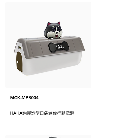
MCK-MPB004
HAHA狗屋造型口袋迷你行動電源