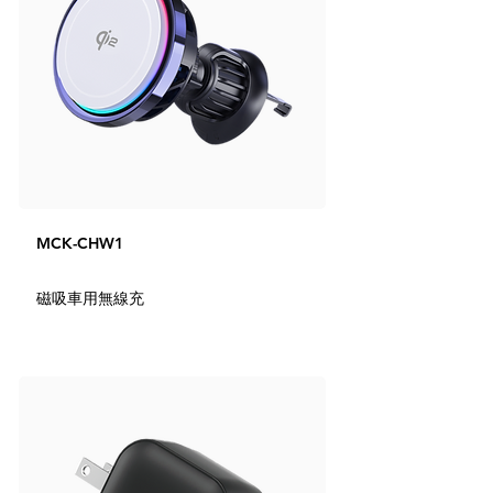
MCK-CHW1
磁吸車用無線充