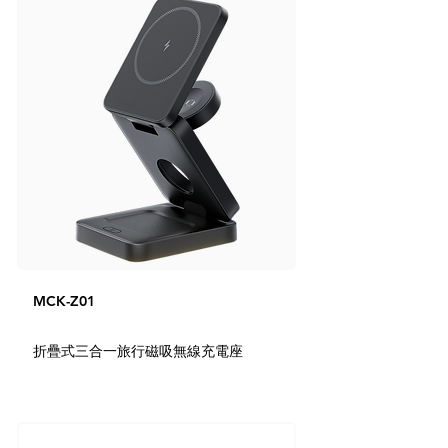
MCK-Z01
折疊式三合一旅行磁吸無線充電座