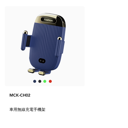
MCK-CH02
車用無線充電手機架