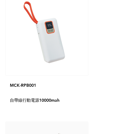
MCK-RPB001
自帶線行動電源10000mah