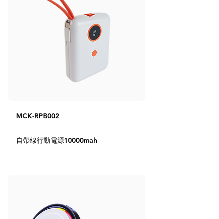
MCK-RPB002
自帶線行動電源10000mah