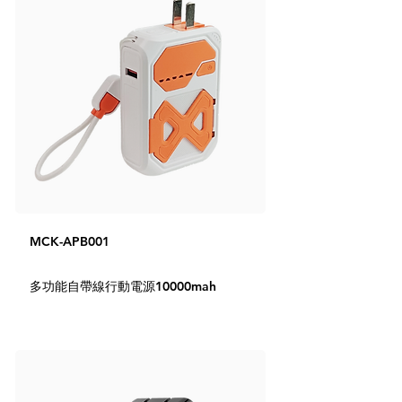
MCK-APB001
多功能自帶線行動電源10000mah