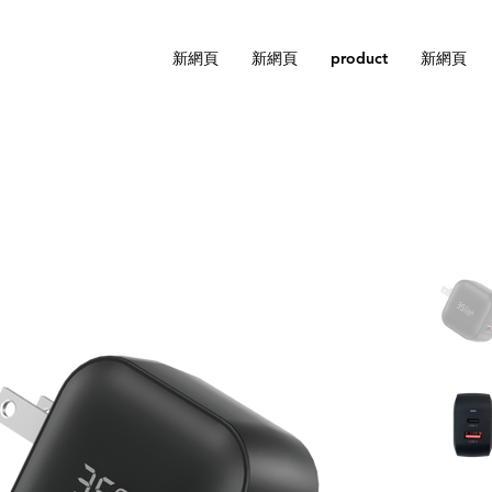
新網頁
新網頁
product
新網頁