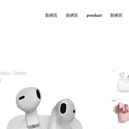
新網頁
新網頁
product
新網頁