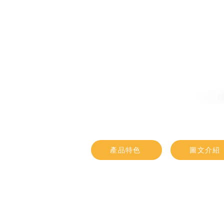
產品特色
圖文介紹