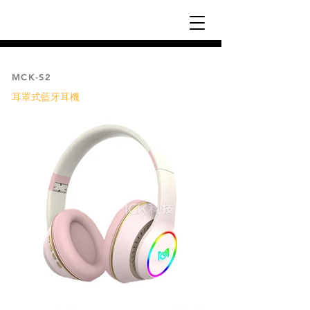
MCK-S2
耳罩式藍牙耳機