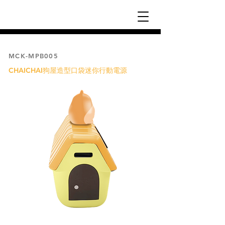
MCK-MPB005
CHAICHAI狗屋造型口袋迷你行動電源