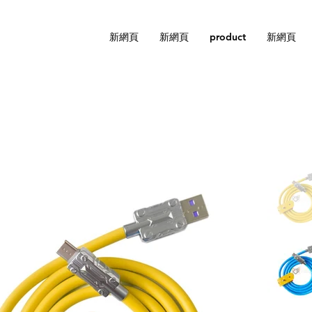
新網頁
新網頁
product
新網頁