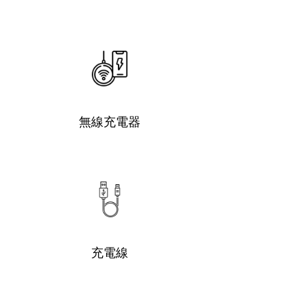
無線充電器
充電線