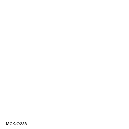
MCK-Q238