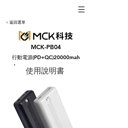
< 返回選單
MCK-PB04
行動電源(PD+QC)20000mah
使用說明書