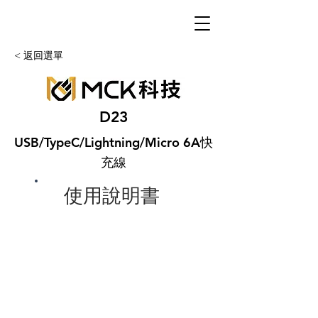
< 返回選單
D23
USB/TypeC/Lightning/Micro 6A快
充線
使用說明書